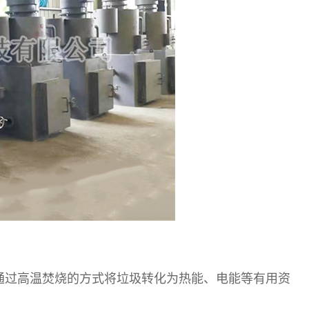
通过高温焚烧的方式将垃圾转化为热能、电能等有用资