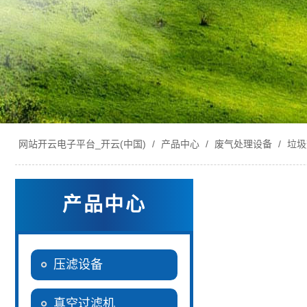
网站开云电子平台_开云(中国)
/
产品中心
/
废气处理设备
/
垃圾
产品中心
压滤设备
真空过滤机