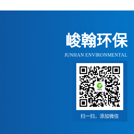
峻翰环保
JUNHAN ENVIRONMENTAL
扫一扫，添加微信