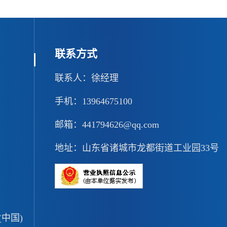
联系方式
联系人：徐经理
手机：13964675100
邮箱：441794626@qq.com
地址：山东省诸城市龙都街道工业园33号
中国)