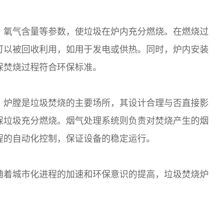
、氧气含量等参数，使垃圾在炉内充分燃烧。在燃烧过
可以被回收利用，如用于发电或供热。同时，炉内安装
保焚烧过程符合环保标准。
。炉膛是垃圾焚烧的主要场所，其设计合理与否直接影
保垃圾充分燃烧。烟气处理系统则负责对焚烧产生的烟
程的自动化控制，保证设备的稳定运行。
随着城市化进程的加速和环保意识的提高，垃圾焚烧炉