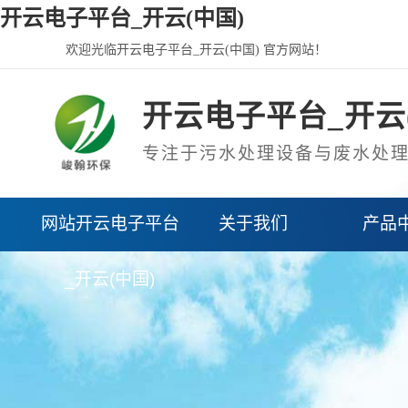
开云电子平台_开云(中国)
欢迎光临开云电子平台_开云(中国) 官方网站！
开云电子平台_开云
专注于污水处理设备与废水处
网站开云电子平台
关于我们
产品
_开云(中国)