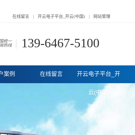
在线留言
开云电子平台_开云(中国)
网站管理
|
|
139-6467-5100
国统一
询热线
户案例
在线留言
开云电子平台_开
云(中国)