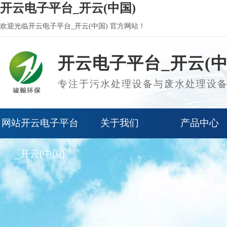
开云电子平台_开云(中国)
欢迎光临开云电子平台_开云(中国) 官方网站！
开云电子平台_开云(中
专注于污水处理设备与废水处理设
网站开云电子平台
关于我们
产品中心
_开云(中国)