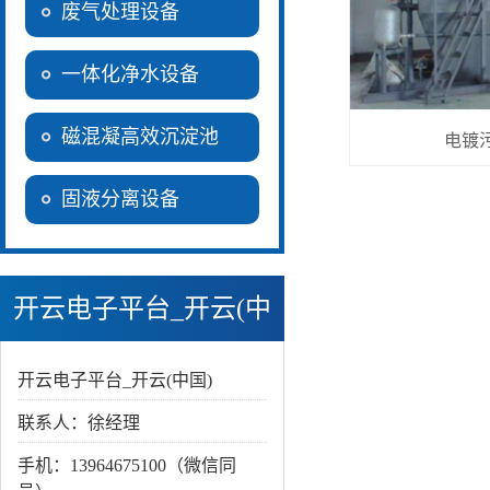
废气处理设备
一体化净水设备
磁混凝高效沉淀池
电镀
固液分离设备
开云电子平台_开云(中
国)
开云电子平台_开云(中国)
联系人：徐经理
手机：13964675100（微信同