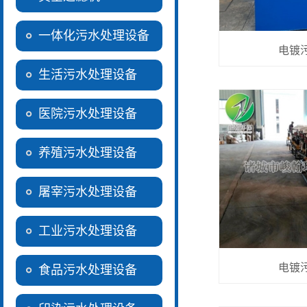
一体化污水处理设备
电镀
生活污水处理设备
医院污水处理设备
养殖污水处理设备
屠宰污水处理设备
工业污水处理设备
电镀
食品污水处理设备