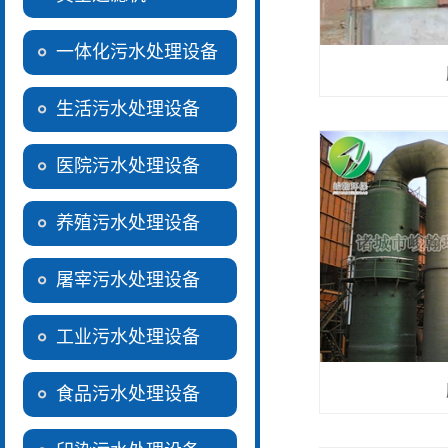
一体化污水处理设备
生活污水处理设备
医院污水处理设备
养殖污水处理设备
屠宰污水处理设备
工业污水处理设备
食品污水处理设备