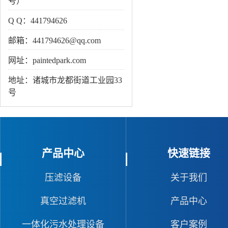
号）
Q Q：441794626
邮箱：441794626@qq.com
网址：paintedpark.com
地址：诸城市龙都街道工业园33
号
产品中心
快速链接
压滤设备
关于我们
真空过滤机
产品中心
一体化污水处理设备
客户案例