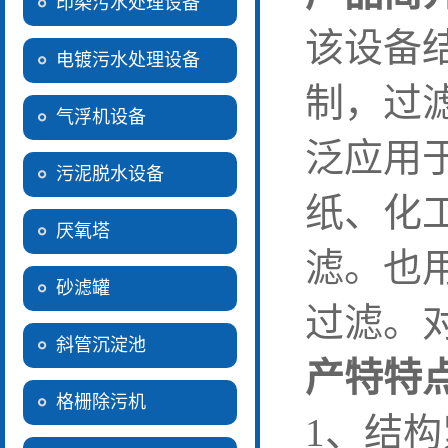
印染污水处理设备
该设备
电镀污水处理设备
制，过
气浮机设备
泛应用
污泥脱水设备
纸、化
厌氧塔
滤。也
砂滤罐
过滤。
斜管沉淀池
产特特
格栅除污机
1、结