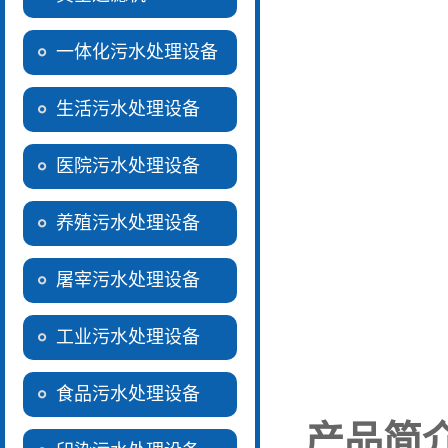
一体化污水处理设备
生活污水处理设备
医院污水处理设备
养殖污水处理设备
屠宰污水处理设备
工业污水处理设备
食品污水处理设备
产品简