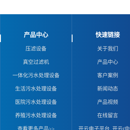
产品中心
快速链接
压滤设备
关于我们
真空过滤机
产品中心
一体化污水处理设备
客户案例
生活污水处理设备
新闻动态
医院污水处理设备
产品视频
养殖污水处理设备
在线留言
查看更多产品>>
开云电子平台_开云(中