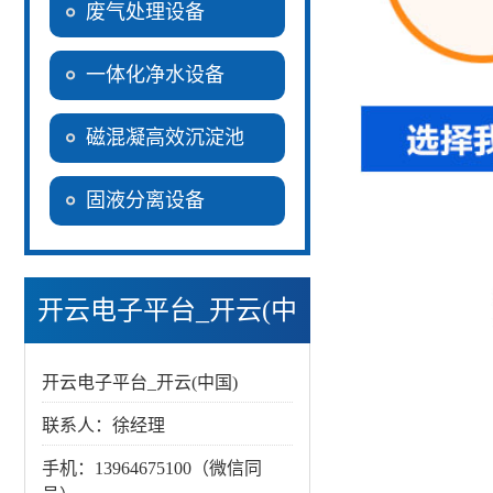
废气处理设备
一体化净水设备
磁混凝高效沉淀池
固液分离设备
开云电子平台_开云(中
国)
开云电子平台_开云(中国)
联系人：徐经理
手机：13964675100（微信同