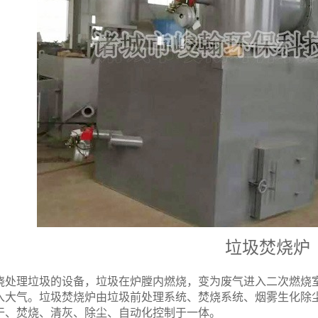
垃圾焚烧炉
烧处理垃圾的设备，垃圾在炉膛内燃烧，变为废气进入二次燃烧
入大气。垃圾焚烧炉由垃圾前处理系统、焚烧系统、烟雾生化除
干、焚烧、清灰、除尘、自动化控制于一体。