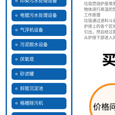
印染污水处理设备
垃圾焚烧炉是常
物体进行高温的
电镀污水处理设备
工作原理
垃圾通过进料斗
炉排上的各个区
气浮机设备
引出，然后经过
从炉排下部进入
污泥脱水设备
厌氧塔
砂滤罐
斜管沉淀池
格栅除污机