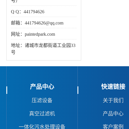
号）
Q Q：441794626
邮箱：441794626@qq.com
网址：paintedpark.com
地址：诸城市龙都街道工业园33
号
产品中心
快速链接
压滤设备
关于我们
真空过滤机
产品中心
一体化污水处理设备
客户案例