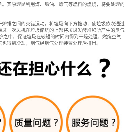
备。其原理是利用煤、燃油、燃气等燃料的燃烧，将要处理的
于炉排之间的交错运动，将垃圾向下方推动，使垃圾依次通过
通过一次风机在垃圾储坑的上部将垃圾发酵堆积所产生的臭气
烧炉之中，保证垃圾在较短的时间内得到干燥处理。燃烧空气
气也得到冷却，
烟气经烟气处理装置处理后排出。