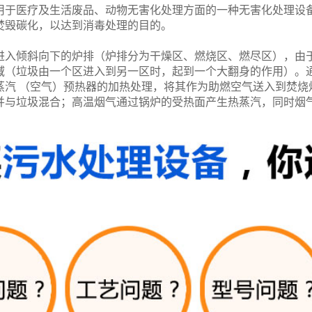
用于医疗及生活废品、动物无害化处理方面的一种无害化处理设
焚毁碳化，以达到消毒处理的目的。
进入倾斜向下的炉排（炉排分为干燥区、燃烧区、燃尽区），由
域（垃圾由一个区进入到另一区时，起到一个大翻身的作用）。
蒸汽 （空气）预热器的加热处理，将其作为助燃空气送入到焚
并与垃圾混合；高温烟气通过锅炉的受热面产生热蒸汽，同时烟