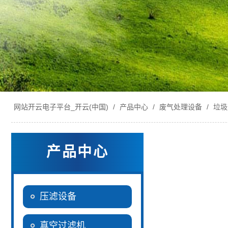
网站开云电子平台_开云(中国)
/
产品中心
/
废气处理设备
/
垃圾
产品中心
压滤设备
真空过滤机