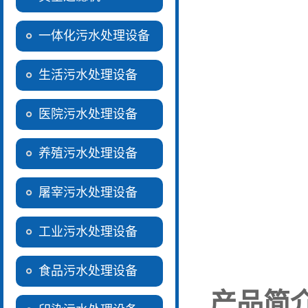
一体化污水处理设备
生活污水处理设备
医院污水处理设备
养殖污水处理设备
屠宰污水处理设备
工业污水处理设备
食品污水处理设备
产品简