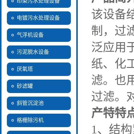
印染污水处理设备
该设备
电镀污水处理设备
制，过
气浮机设备
泛应用
污泥脱水设备
纸、化
厌氧塔
滤。也
砂滤罐
过滤。
斜管沉淀池
产特特
格栅除污机
1、结