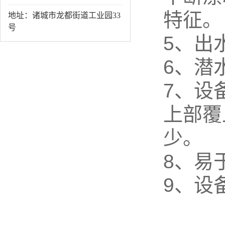
特征。
地址：诸城市龙都街道工业园33
号
5、出
6、潜
7、设
上部覆
少。
8、易
9、设