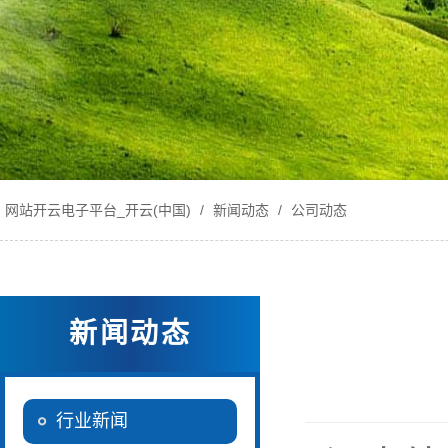
网站开云电子平台_开云(中国)
/
新闻动态
/
公司动态
新闻动态
行业新闻